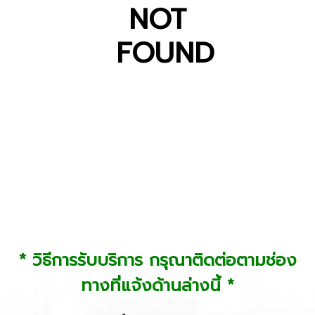
NOT
FOUND
* วิธีการรับบริการ กรุณาติดต่อตามช่อง
ทางที่แจ้งด้านล่างนี้ *