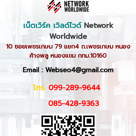
เน็ตเวิร์ค เวิลด์ไวด์
Network
Worldwide
10 ซอยเพชรเกษม 79 แยก4 ถ.เพชรเกษม หนอง
ค้างพลู หนองแขม กทม.10160
Email : Webseo4@gmail.com
โทร.
099-289-9644
085-428-9363