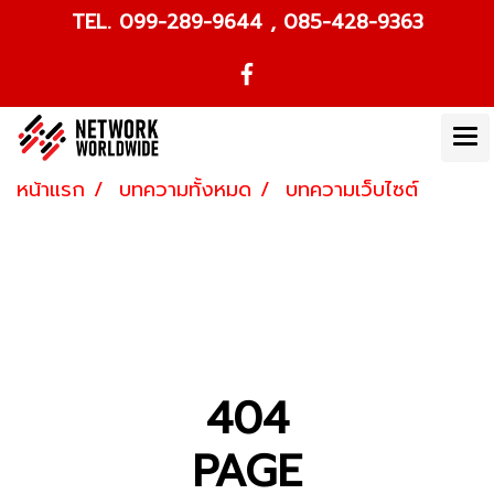
TEL. 099-289-9644 , 085-428-9363
หน้าแรก
บทความทั้งหมด
บทความเว็บไซต์
404
PAGE