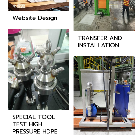
Website Design
TRANSFER AND
INSTALLATION
SPECIAL TOOL
TEST HIGH
PRESSURE HDPE