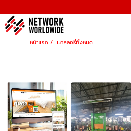
หน้าแรก
แกลลอรี่ทั้งหมด