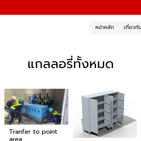
หน้าหลัก
เกี่ยวกั
แกลลอรี่ทั้งหมด
Tranfer to point
area