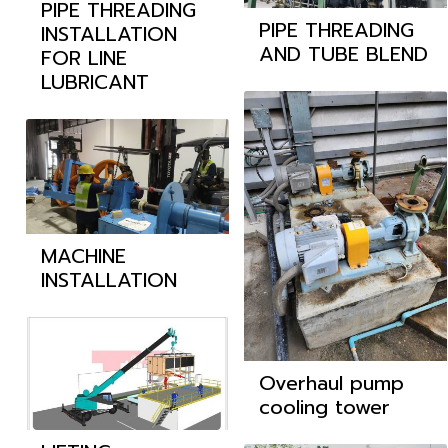
PIPE THREADING
PIPE THREADING
INSTALLATION
AND TUBE BLEND
FOR LINE
LUBRICANT
MACHINE
INSTALLATION
Overhaul pump
cooling tower