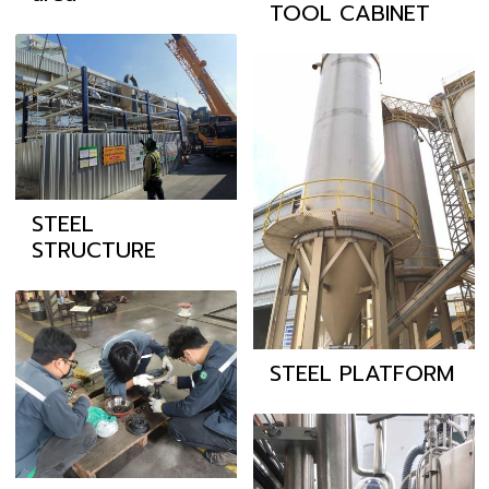
TOOL CABINET
STEEL
STRUCTURE
STEEL PLATFORM