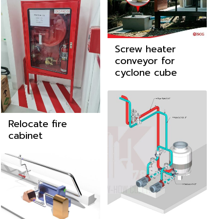
Screw heater
conveyor for
cyclone cube
Relocate fire
cabinet