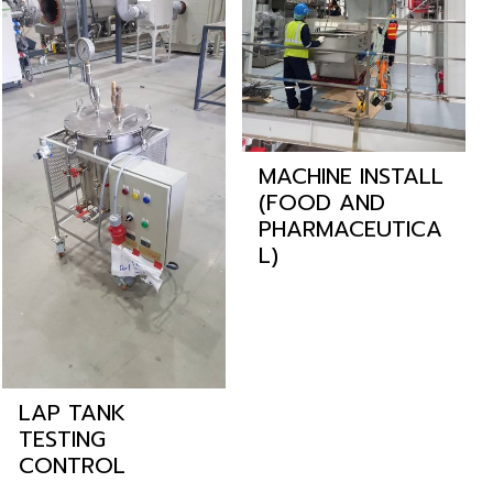
MACHINE INSTALL
(FOOD AND
PHARMACEUTICA
L)
LAP TANK
TESTING
CONTROL