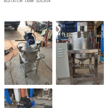
AGITATOR TANK SUS304