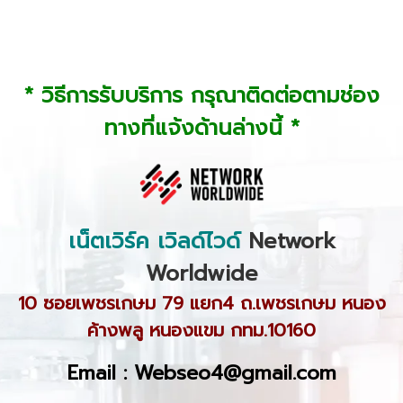
* วิธีการรับบริการ กรุณาติดต่อตามช่อง
ทางที่แจ้งด้านล่างนี้ *
เน็ตเวิร์ค เวิลด์ไวด์
Network
Worldwide
10 ซอยเพชรเกษม 79 แยก4 ถ.เพชรเกษม หนอง
ค้างพลู หนองแขม กทม.10160
Email : Webseo4@gmail.com