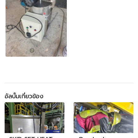
อัลบั้มเกี่ยวข้อง