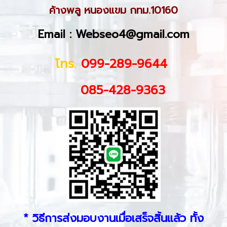
ค้างพลู หนองแขม กทม.10160
Email : Webseo4@gmail.com
โทร.
099-289-9644
085-428-9363
* วิธีการส่งมอบงานเมื่อเสร็จสิ้นแล้ว ทั้ง