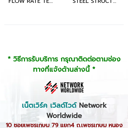
FLOW RATE TEST
STEEL STRUCTURE
* วิธีการรับบริการ กรุณาติดต่อตามช่อง
ทางที่แจ้งด้านล่างนี้ *
เน็ตเวิร์ค เวิลด์ไวด์
Network
Worldwide
10 ซอยเพชรเกษม 79 แยก4 ถ.เพชรเกษม หนอง