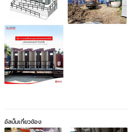
อัลบั้มเกี่ยวข้อง