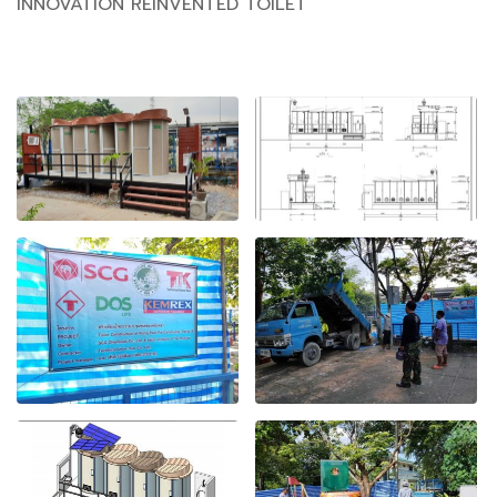
INNOVATION REINVENTED TOILET